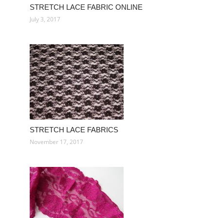
STRETCH LACE FABRIC ONLINE
July 3, 2017
STRETCH LACE FABRICS
November 17, 2017