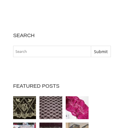
SEARCH
FEATURED POSTS