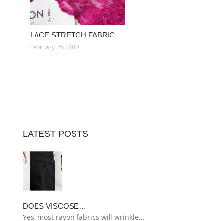
LACE STRETCH FABRIC
February 25, 2018
LATEST POSTS
DOES VISCOSE…
Yes, most rayon fabrics will wrinkle…