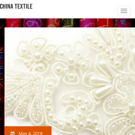
May 4, 2018