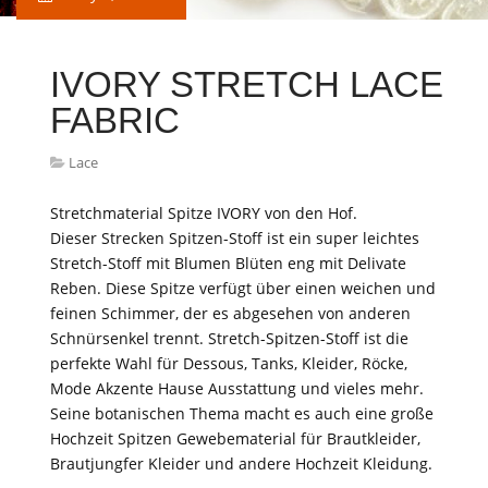
IVORY STRETCH LACE
FABRIC
Lace
Stretchmaterial Spitze IVORY von den Hof.
Dieser Strecken Spitzen-Stoff ist ein super leichtes
Stretch-Stoff mit Blumen Blüten eng mit Delivate
Reben. Diese Spitze verfügt über einen weichen und
feinen Schimmer, der es abgesehen von anderen
Schnürsenkel trennt. Stretch-Spitzen-Stoff ist die
perfekte Wahl für Dessous, Tanks, Kleider, Röcke,
Mode Akzente Hause Ausstattung und vieles mehr.
Seine botanischen Thema macht es auch eine große
Hochzeit Spitzen Gewebematerial für Brautkleider,
Brautjungfer Kleider und andere Hochzeit Kleidung.