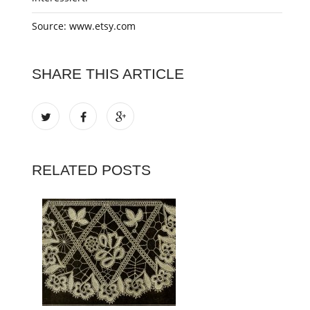
Source: www.etsy.com
SHARE THIS ARTICLE
RELATED POSTS